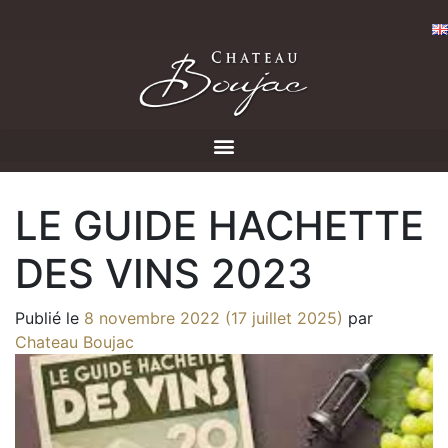
LE GUIDE HACHETTE
DES VINS 2023
Publié le
8 novembre 2022
(17 juillet 2025)
par
Chateau Boujac