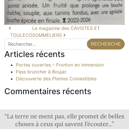
Le magazine des CAVISTES ET
TOULECO
SOMMELIERS
Articles récents
Portes ouvertes – Fronton en immersion
Pass bruncher à Boujac
Découverte des Plantes Comestibles
Commentaires récents
“La terre ne ment pas, elle promet de belles
choses à ceux qui savent l’écouter...”