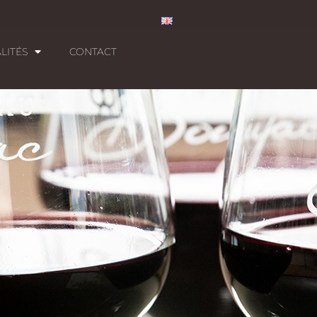
LITÉS
CONTACT