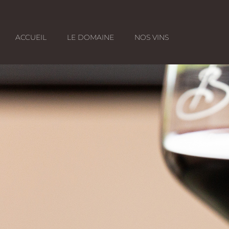
ACCUEIL
LE DOMAINE
NOS VINS