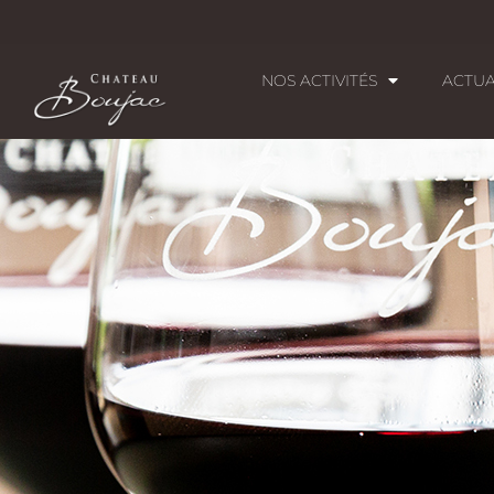
NOS ACTIVITÉS
ACTUA