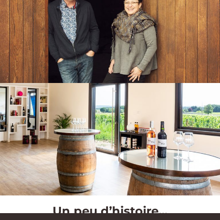
Un peu d’histoire...