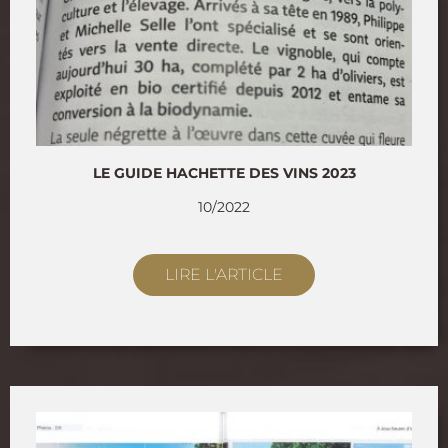
LE GUIDE HACHETTE DES VINS 2023
10/2022
LIRE L'ARTICLE