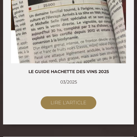
LE GUIDE HACHETTE DES VINS 2025
03/2025
LIRE L'ARTICLE