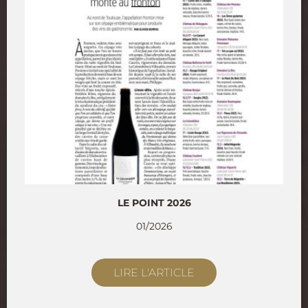
LE POINT 2026
01/2026
LIRE L'ARTICLE