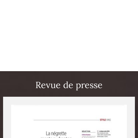
Revue de presse