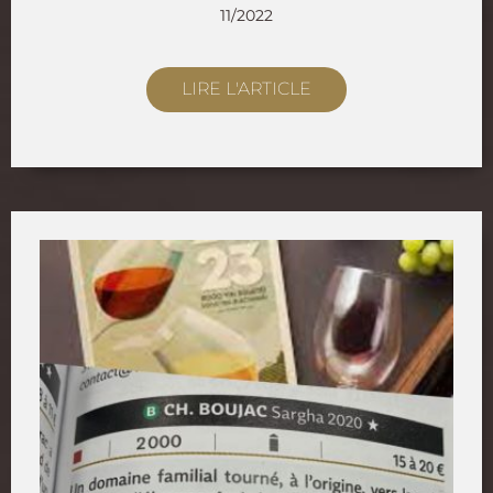
11/2022
LIRE L'ARTICLE