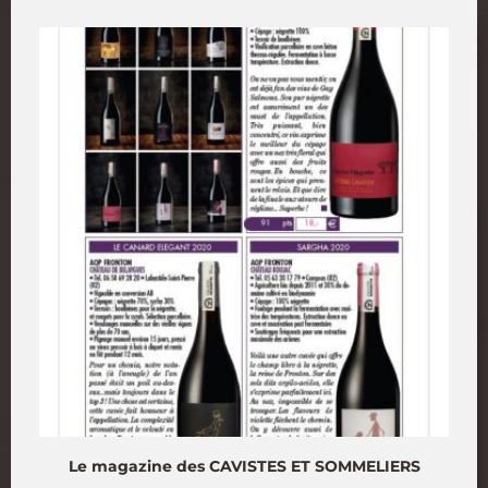
Le magazine des CAVISTES ET SOMMELIERS