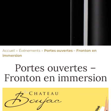
Accueil
»
Événements
»
Portes ouvertes – Fronton en
immersion
Portes ouvertes –
Fronton en immersion