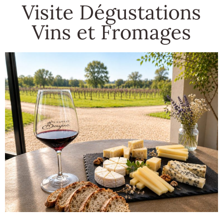
Visite Dégustations
Vins et Fromages