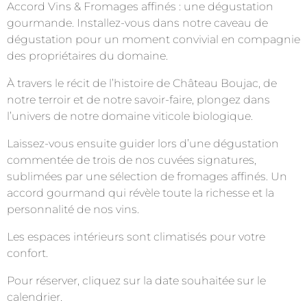
Accord Vins & Fromages affinés : une dégustation
gourmande. Installez-vous dans notre caveau de
dégustation pour un moment convivial en compagnie
des propriétaires du domaine.
À travers le récit de l’histoire de Château Boujac, de
notre terroir et de notre savoir-faire, plongez dans
l’univers de notre domaine viticole biologique.
Laissez-vous ensuite guider lors d’une dégustation
commentée de trois de nos cuvées signatures,
sublimées par une sélection de fromages affinés. Un
accord gourmand qui révèle toute la richesse et la
personnalité de nos vins.
Les espaces intérieurs sont climatisés pour votre
confort.
Pour réserver, cliquez sur la date souhaitée sur le
calendrier.