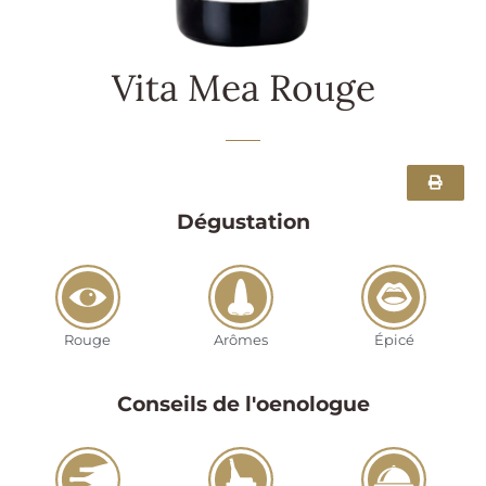
Vita Mea Rouge
Dégustation
Rouge
Arômes
Épicé
Conseils de l'oenologue