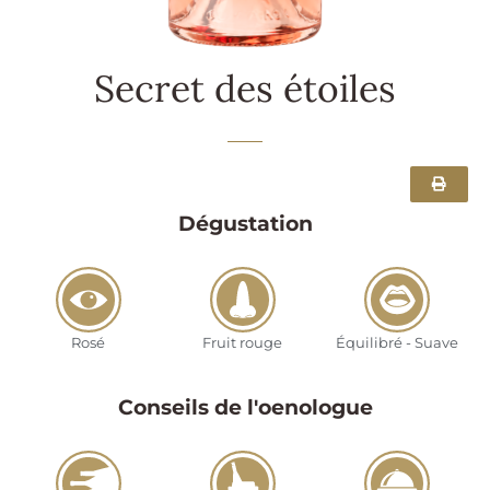
Secret des étoiles
Dégustation
Rosé
Fruit rouge
Équilibré - Suave
Conseils de l'oenologue