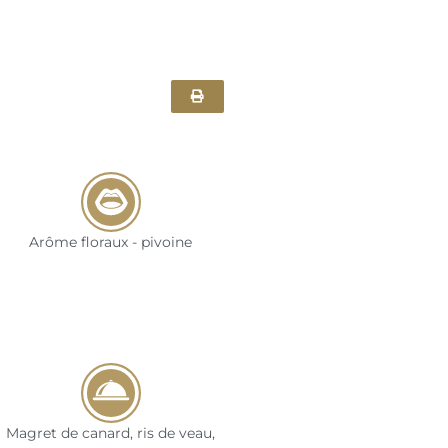
Arôme floraux - pivoine
Magret de canard, ris de veau,